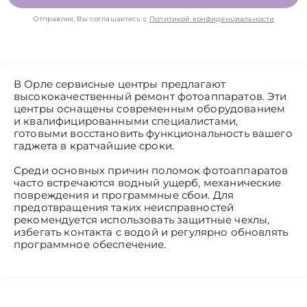
Отправляя, Вы соглашаетесь с
Политикой конфиденциальности
В Орле сервисные центры предлагают
высококачественный ремонт фотоаппаратов. Эти
центры оснащены современным оборудованием
и квалифицированными специалистами,
готовыми восстановить функциональность вашего
гаджета в кратчайшие сроки.
Среди основных причин поломок фотоаппаратов
часто встречаются водный ущерб, механические
повреждения и программные сбои. Для
предотвращения таких неисправностей
рекомендуется использовать защитные чехлы,
избегать контакта с водой и регулярно обновлять
программное обеспечение.