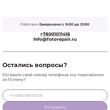
Работаем
Ежедневно с 9:00 до 21:00
+78001011416
info@fotorepair.ru
Остались вопросы?
Оставьте свой номер телефона, мы перезвоним
за 15 минут
Отправить