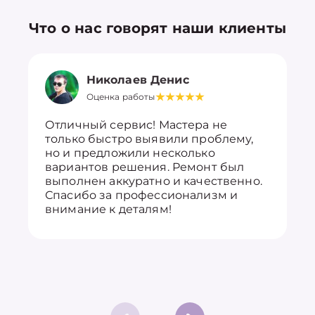
Что о нас говорят наши клиенты
Николаев Денис
Оценка работы
Отличный сервис! Мастера не
только быстро выявили проблему,
но и предложили несколько
вариантов решения. Ремонт был
выполнен аккуратно и качественно.
Спасибо за профессионализм и
внимание к деталям!