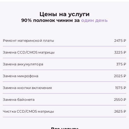
Цены на услуги
90% поломок чиним за
один день
Ремонт материнской платы
2475 ₽
Замена CCD/CMOS матрицы
3225 ₽
Замена аккумулятора
375 ₽
Замена микрофона
2025 ₽
Замена кнопки включения
1575 ₽
Замена байонета
2550 ₽
Чистка CCD/CMOS матрицы
2625 ₽