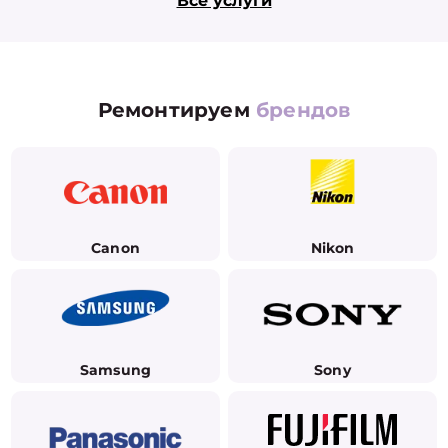
Все услуги
Ремонтируем
брендов
Canon
Nikon
Samsung
Sony