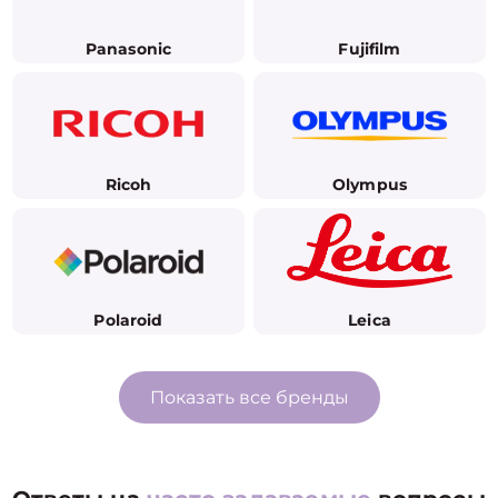
Panasonic
Fujifilm
Ricoh
Olympus
Polaroid
Leica
Показать все бренды