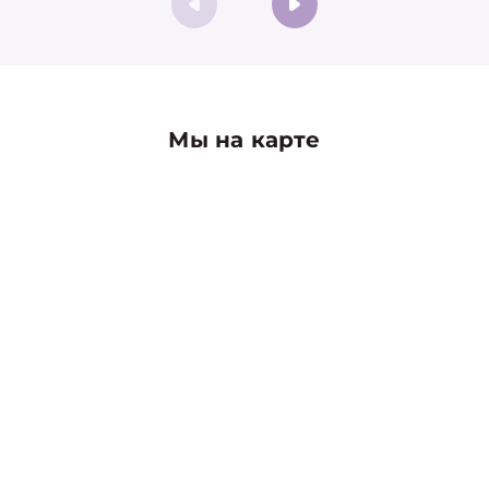
Мы на карте