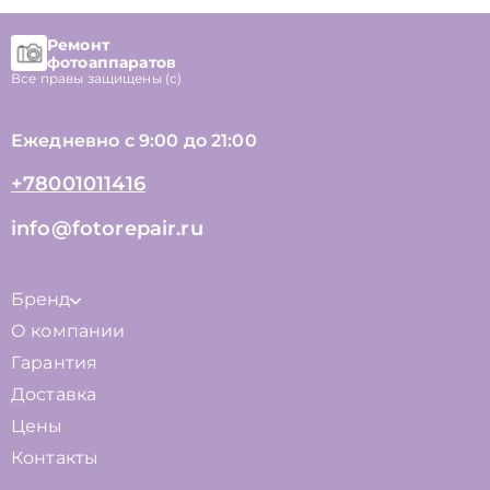
Ремонт
фотоаппаратов
Все правы защищены (с)
Ежедневно с 9:00 до 21:00
+78001011416
info@fotorepair.ru
Бренд
О компании
Гарантия
Доставка
Цены
Контакты