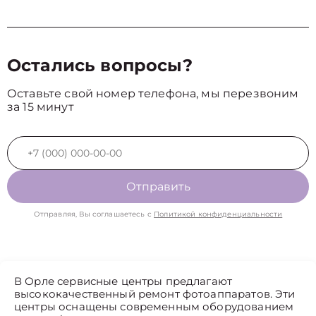
Остались вопросы?
Оставьте свой номер телефона, мы перезвоним
за 15 минут
Отправить
Отправляя, Вы соглашаетесь с
Политикой конфиденциальности
В Орле сервисные центры предлагают
высококачественный ремонт фотоаппаратов. Эти
центры оснащены современным оборудованием