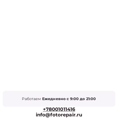
Работаем
Ежедневно с 9:00 до 21:00
+78001011416
info@fotorepair.ru