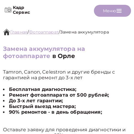
Кадр
Меню
Сервис
Главная
/
Фотоаппарат
/
Замена аккумулятора
Замена аккумулятора на
фотоаппарате
в Орле
Tamron, Canon, Celestron и другие бренды с
гарантией на ремонт до 3-х лет
Бесплатная диагностика;
Ремонт фотоаппарата от 500 рублей;
До 3-х лет гарантии;
Быстрый выезд мастера;
90% ремонтов - в день обращения;
Оставьте заявку для проведения диагностики и