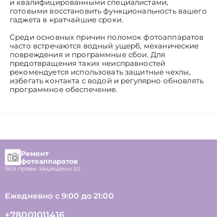
и квалифицированными специалистами,
готовыми восстановить функциональность вашего
гаджета в кратчайшие сроки.
Среди основных причин поломок фотоаппаратов
часто встречаются водный ущерб, механические
повреждения и программные сбои. Для
предотвращения таких неисправностей
рекомендуется использовать защитные чехлы,
избегать контакта с водой и регулярно обновлять
программное обеспечение.
Ремонт
фотоаппаратов
Все правы защищены (с)
Ежедневно с 9:00 до 21:00
+78001011416