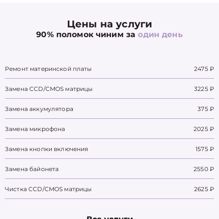
Цены на услуги
90% поломок чиним за
один день
Ремонт материнской платы
2475 ₽
Замена CCD/CMOS матрицы
3225 ₽
Замена аккумулятора
375 ₽
Замена микрофона
2025 ₽
Замена кнопки включения
1575 ₽
Замена байонета
2550 ₽
Чистка CCD/CMOS матрицы
2625 ₽