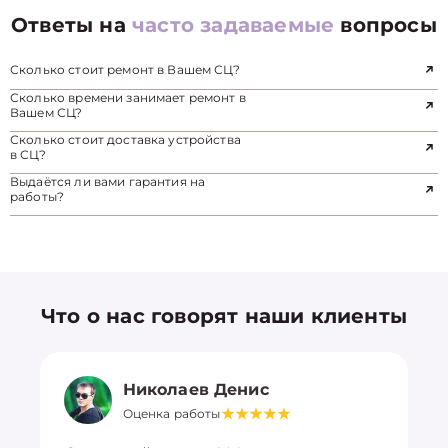
Ответы на
часто задаваемые
вопросы
Сколько стоит ремонт в Вашем СЦ?
Сколько времени занимает ремонт в
Вашем СЦ?
Сколько стоит доставка устройства
в СЦ?
Выдаётся ли вами гарантия на
работы?
Что о нас говорят наши клиенты
Николаев Денис
Оценка работы