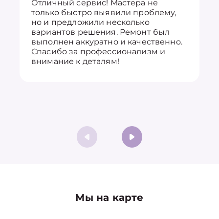
Отличный сервис! Мастера не
только быстро выявили проблему,
но и предложили несколько
вариантов решения. Ремонт был
выполнен аккуратно и качественно.
Спасибо за профессионализм и
внимание к деталям!
Мы на карте