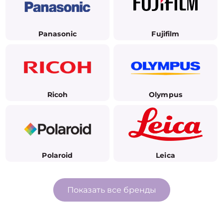
Panasonic
Fujifilm
Ricoh
Olympus
Polaroid
Leica
Показать все бренды