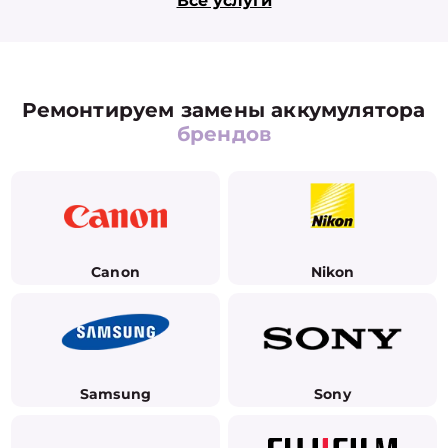
Все услуги
Ремонтируем замены аккумулятора
брендов
Canon
Nikon
Samsung
Sony