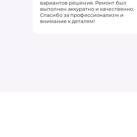
вариантов решения. Ремонт был
выполнен аккуратно и качественно.
Спасибо за профессионализм и
внимание к деталям!