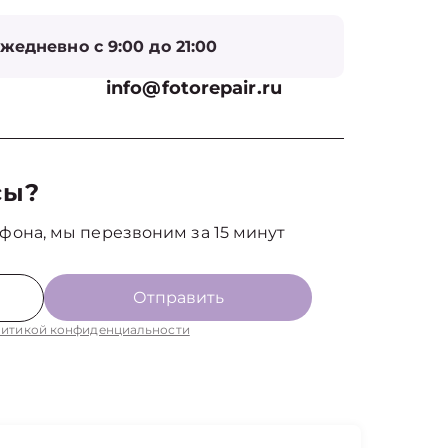
жедневно с 9:00 до 21:00
info@fotorepair.ru
сы?
фона, мы перезвоним за 15 минут
Отправить
итикой конфиденциальности