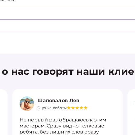
 о нас говорят наши кли
Шаповалов Лев
Оценка работы
Не первый раз обращаюсь к этим
мастерам. Сразу видно толковые
ребята, без лишних слов сразу