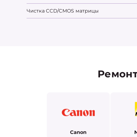
Чистка CCD/CMOS матрицы
Ремонт
Canon