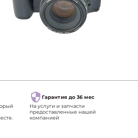
Гарантия до 36 мес
торый
На услуги и запчасти
предоставленные нашей
есте.
компанией