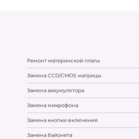
Ремонт материнской платы
Замена CCD/CMOS матрицы
Замена аккумулятора
Замена микрофона
Замена кнопки включения
Замена байонета