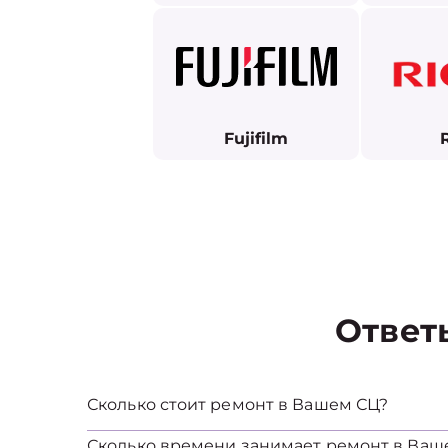
Fujifilm
Ответ
Сколько стоит ремонт в Вашем СЦ?
Сколько времени занимает ремонт в Ваш