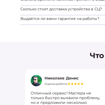
Сколько стоит доставка устройства в СЦ?
Выдаётся ли вами гарантия на работы?
Что
Николаев Денис
Оценка работы
Отличный сервис! Мастера не
только быстро выявили проблему,
но и предложили несколько