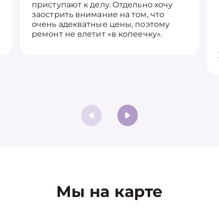
приступают к делу. Отдельно хочу
заострить внимание на том, что
очень адекватные цены, поэтому
ремонт не влетит «в копеечку».
Мы на карте