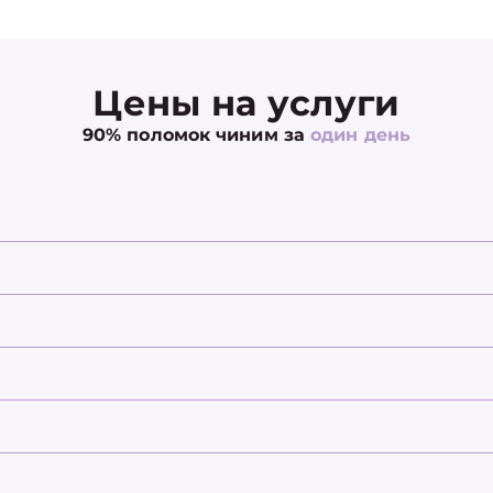
Цены на услуги
90% поломок чиним за
один день