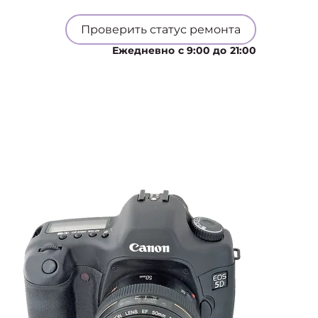
Проверить статус ремонта
Ежедневно с 9:00 до 21:00