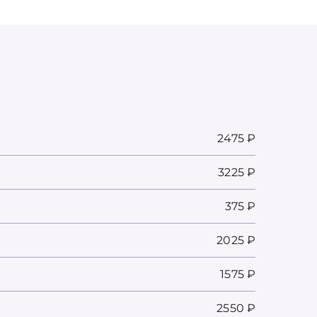
2475 ₽
3225 ₽
375 ₽
2025 ₽
1575 ₽
2550 ₽