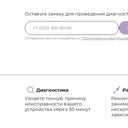
Оставьте заявку для проведения диагност
Отправляя, Вы соглашаетесь с
Политикой конфиденциа
Диагностика
Ре
Узнайте точную причину
Ремон
неисправности вашего
занима
устройства через 30 минут
нескол
зависи