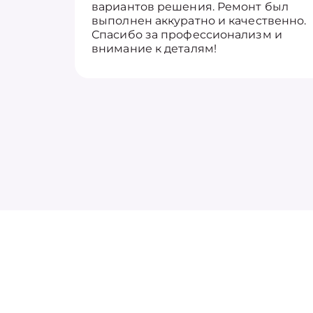
вариантов решения. Ремонт был
выполнен аккуратно и качественно.
Спасибо за профессионализм и
внимание к деталям!