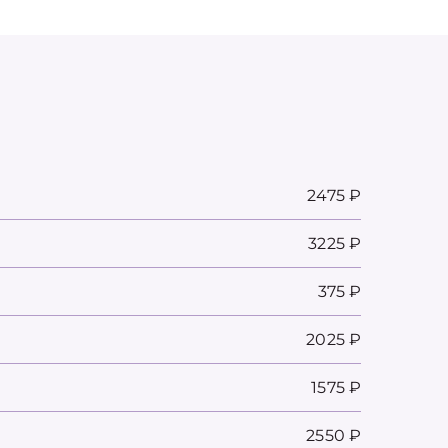
2475 ₽
3225 ₽
375 ₽
2025 ₽
1575 ₽
2550 ₽