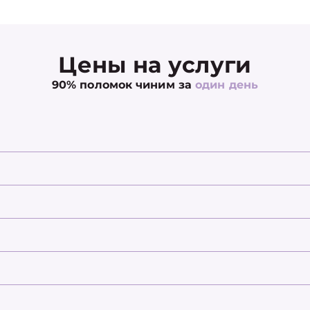
Цены на услуги
90% поломок чиним за
один день