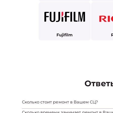
Fujifilm
Ответ
Сколько стоит ремонт в Вашем СЦ?
Сколько времени занимает ремонт в Ваш