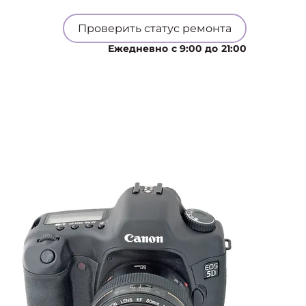
Проверить статус ремонта
Ежедневно с 9:00 до 21:00