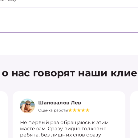
 о нас говорят наши кли
Шаповалов Лев
Оценка работы
Не первый раз обращаюсь к этим
мастерам. Сразу видно толковые
ребята, без лишних слов сразу