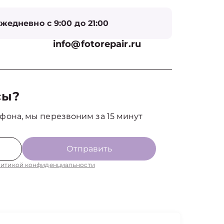
жедневно с 9:00 до 21:00
info@fotorepair.ru
сы?
фона, мы перезвоним за 15 минут
Отправить
итикой конфиденциальности