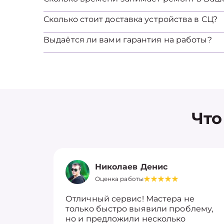
Сколько стоит доставка устройства в СЦ?
Выдаётся ли вами гарантия на работы?
Что
Николаев Денис
Оценка работы
Отличный сервис! Мастера не
только быстро выявили проблему,
но и предложили несколько