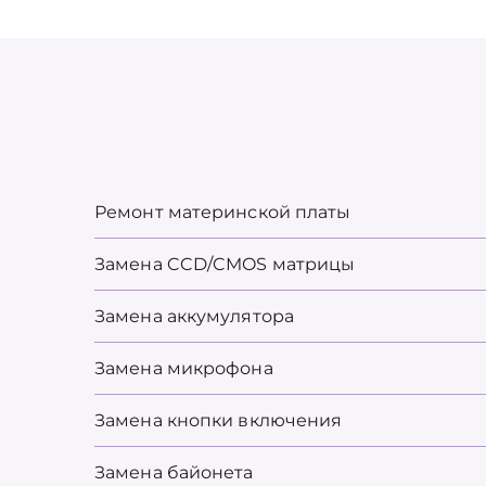
Ремонт материнской платы
Замена CCD/CMOS матрицы
Замена аккумулятора
Замена микрофона
Замена кнопки включения
Замена байонета