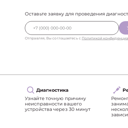
Оставьте заявку для проведения диагност
Отправляя, Вы соглашаетесь с
Политикой конфиденциа
Диагностика
Ре
Узнайте точную причину
Ремон
неисправности вашего
занима
устройства через 30 минут
нескол
зависи