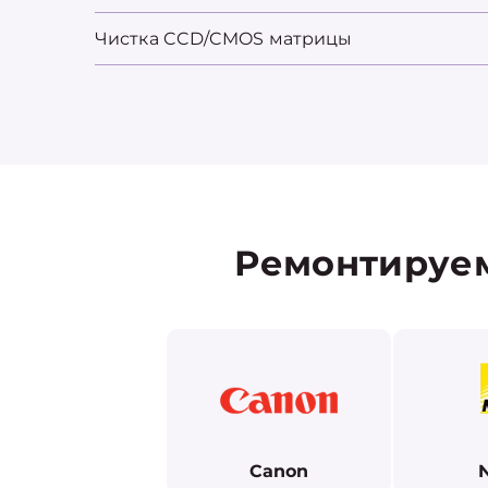
Чистка CCD/CMOS матрицы
Ремонтируем
Canon