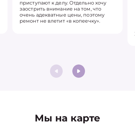
приступают к делу. Отдельно хочу
заострить внимание на том, что
очень адекватные цены, поэтому
ремонт не влетит «в копеечку».
Мы на карте