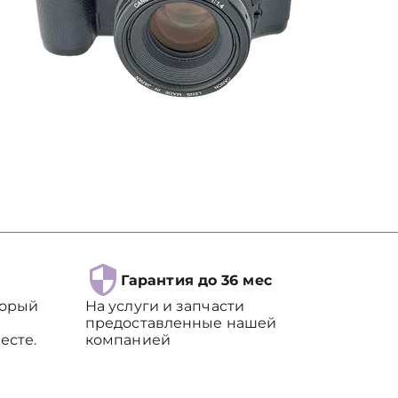
Гарантия до 36 мес
торый
На услуги и запчасти
предоставленные нашей
есте.
компанией