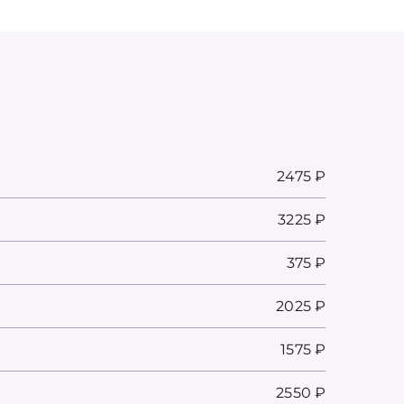
2475 ₽
3225 ₽
375 ₽
2025 ₽
1575 ₽
2550 ₽