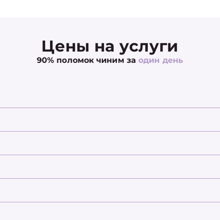
Цены на услуги
90% поломок чиним за
один день