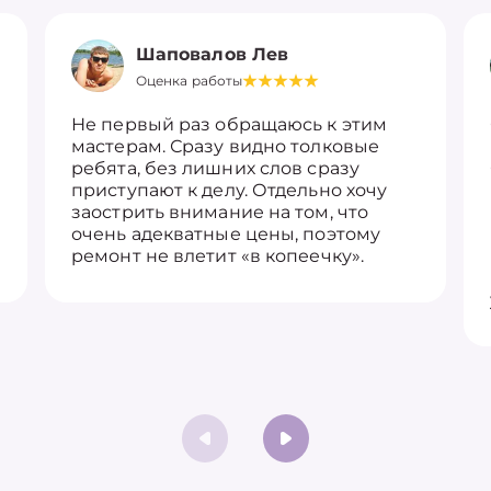
Шаповалов Лев
Оценка работы
Не первый раз обращаюсь к этим
мастерам. Сразу видно толковые
ребята, без лишних слов сразу
приступают к делу. Отдельно хочу
заострить внимание на том, что
очень адекватные цены, поэтому
ремонт не влетит «в копеечку».