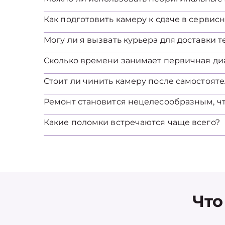
Как подготовить камеру к сдаче в сервис
Могу ли я вызвать курьера для доставки 
Сколько времени занимает первичная ди
Стоит ли чинить камеру после самостоят
Ремонт становится нецелесообразным, ч
Какие поломки встречаются чаще всего?
Что