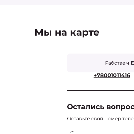
Мы на карте
Работаем
Е
+78001011416
Остались вопро
Оставьте свой номер теле