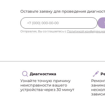
Оставьте заявку для проведения диагност
Отправляя, Вы соглашаетесь с
Политикой конфиденциа
Диагностика
Ре
Узнайте точную причину
Ремон
неисправности вашего
занима
устройства через 30 минут
нескол
зависи