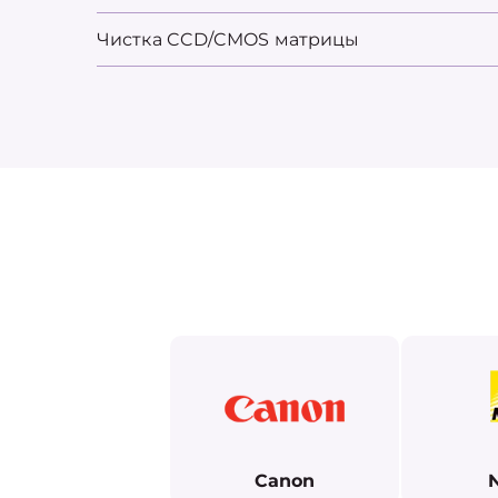
Чистка CCD/CMOS матрицы
Canon