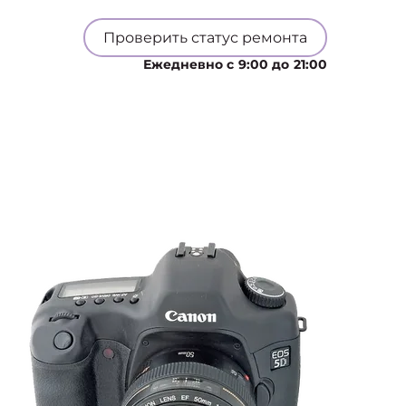
Проверить статус ремонта
Ежедневно с 9:00 до 21:00