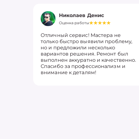
Николаев Денис
Оценка работы
Отличный сервис! Мастера не
только быстро выявили проблему,
но и предложили несколько
вариантов решения. Ремонт был
выполнен аккуратно и качественно.
Спасибо за профессионализм и
внимание к деталям!