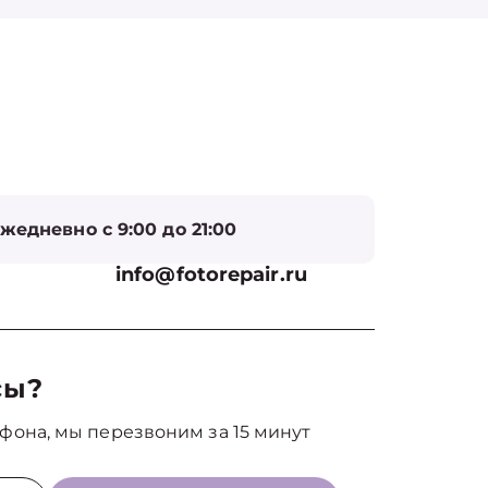
жедневно с 9:00 до 21:00
info@fotorepair.ru
сы?
фона, мы перезвоним за 15 минут