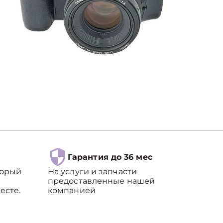
Гарантия до 36 мес
торый
На услуги и запчасти
предоставленные нашей
есте.
компанией