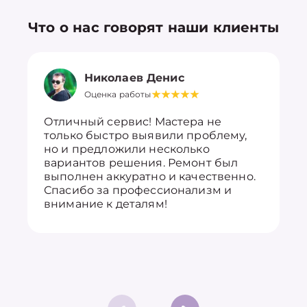
Что о нас говорят наши клиенты
Николаев Денис
Оценка работы
Отличный сервис! Мастера не
только быстро выявили проблему,
но и предложили несколько
вариантов решения. Ремонт был
выполнен аккуратно и качественно.
Спасибо за профессионализм и
внимание к деталям!