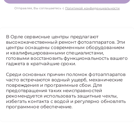
Отправляя, Вы соглашаетесь с
Политикой конфиденциальности
В Орле сервисные центры предлагают
высококачественный ремонт фотоаппаратов. Эти
центры оснащены современным оборудованием
и квалифицированными специалистами,
готовыми восстановить функциональность вашего
гаджета в кратчайшие сроки.
Среди основных причин поломок фотоаппаратов
часто встречаются водный ущерб, механические
повреждения и программные сбои. Для
предотвращения таких неисправностей
рекомендуется использовать защитные чехлы,
избегать контакта с водой и регулярно обновлять
программное обеспечение.