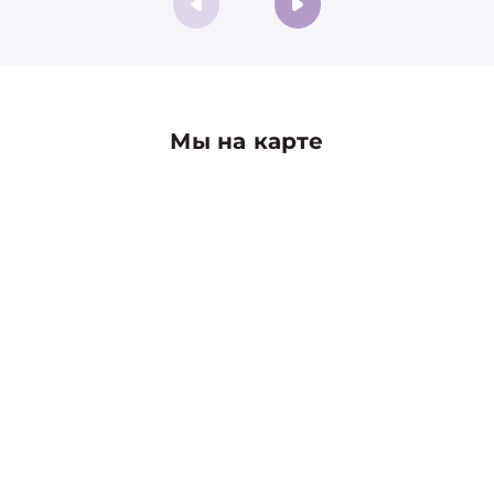
Мы на карте