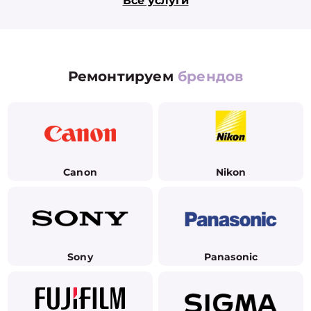
Все услуги
Ремонтируем
брендов
Canon
Nikon
Sony
Panasonic