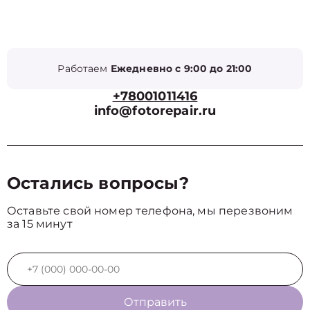
Работаем
Ежедневно с 9:00 до 21:00
+78001011416
info@fotorepair.ru
Остались вопросы?
Оставьте свой номер телефона, мы перезвоним
за 15 минут
Отправить