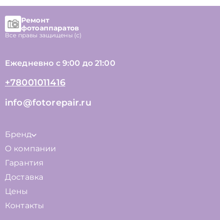
Ремонт
фотоаппаратов
Все правы защищены (с)
Ежедневно с 9:00 до 21:00
+78001011416
info@fotorepair.ru
Бренд
О компании
Гарантия
Доставка
Цены
Контакты