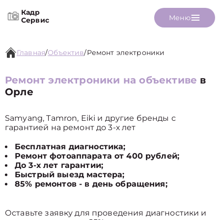
Кадр
Меню
Сервис
Главная
/
Объектив
/
Ремонт электроники
Ремонт электроники на объективе
в
Орле
Samyang, Tamron, Eiki и другие бренды с
гарантией на ремонт до 3-х лет
Бесплатная диагностика;
Ремонт фотоаппарата от 400 рублей;
До 3-х лет гарантии;
Быстрый выезд мастера;
85% ремонтов - в день обращения;
Оставьте заявку для проведения диагностики и