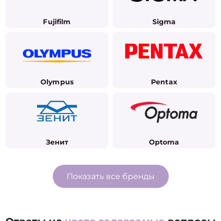
Fujifilm
Sigma
Olympus
Pentax
Зенит
Optoma
Показать все бренды