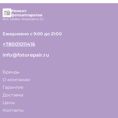
Ремонт
фотоаппаратов
Все правы защищены (с)
Ежедневно с 9:00 до 21:00
+78001011416
info@fotorepair.ru
Бренд
О компании
Гарантия
Доставка
Цены
Контакты