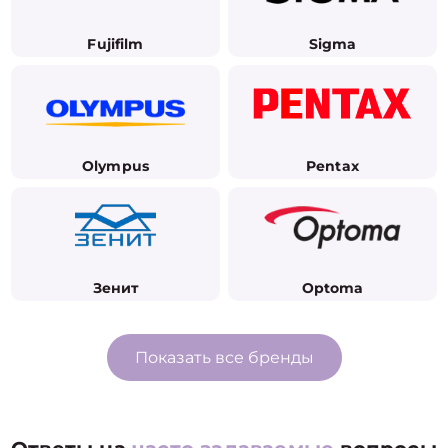
Fujifilm
Sigma
Olympus
Pentax
Зенит
Optoma
Показать все бренды