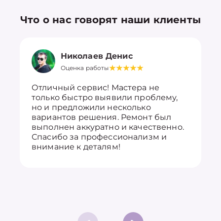
Что о нас говорят наши клиенты
Николаев Денис
Оценка работы
Отличный сервис! Мастера не
только быстро выявили проблему,
но и предложили несколько
вариантов решения. Ремонт был
выполнен аккуратно и качественно.
Спасибо за профессионализм и
внимание к деталям!