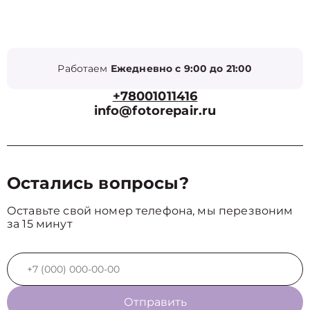
Работаем
Ежедневно с 9:00 до 21:00
+78001011416
info@fotorepair.ru
Остались вопросы?
Оставьте свой номер телефона, мы перезвоним
за 15 минут
Отправить