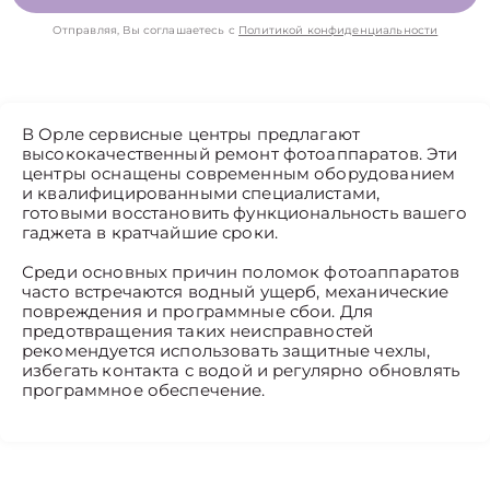
Отправляя, Вы соглашаетесь с
Политикой конфиденциальности
В Орле сервисные центры предлагают
высококачественный ремонт фотоаппаратов. Эти
центры оснащены современным оборудованием
и квалифицированными специалистами,
готовыми восстановить функциональность вашего
гаджета в кратчайшие сроки.
Среди основных причин поломок фотоаппаратов
часто встречаются водный ущерб, механические
повреждения и программные сбои. Для
предотвращения таких неисправностей
рекомендуется использовать защитные чехлы,
избегать контакта с водой и регулярно обновлять
программное обеспечение.