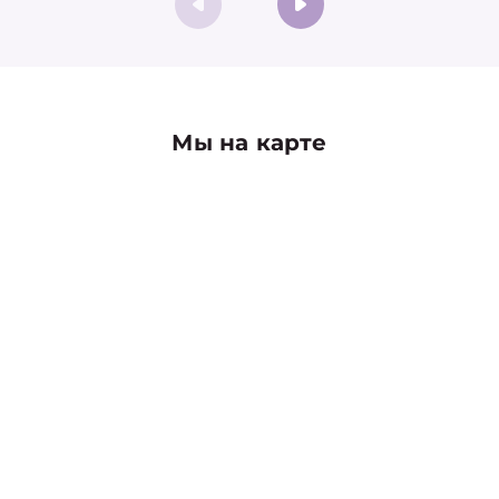
Мы на карте