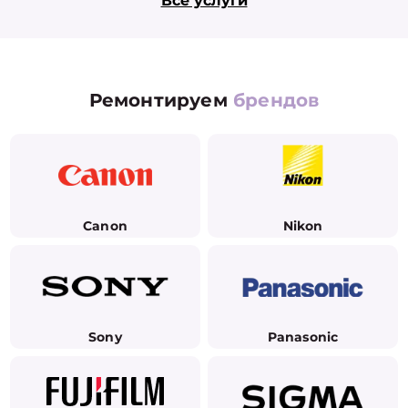
Все услуги
Ремонтируем
брендов
Canon
Nikon
Sony
Panasonic