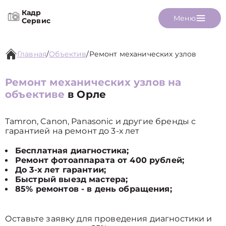
Кадр
Меню
Сервис
Главная
/
Объектив
/
Ремонт механических узлов
Ремонт механических узлов на
объективе
в Орле
Tamron, Canon, Panasonic и другие бренды с
гарантией на ремонт до 3-х лет
Бесплатная диагностика;
Ремонт фотоаппарата от 400 рублей;
До 3-х лет гарантии;
Быстрый выезд мастера;
85% ремонтов - в день обращения;
Оставьте заявку для проведения диагностики и