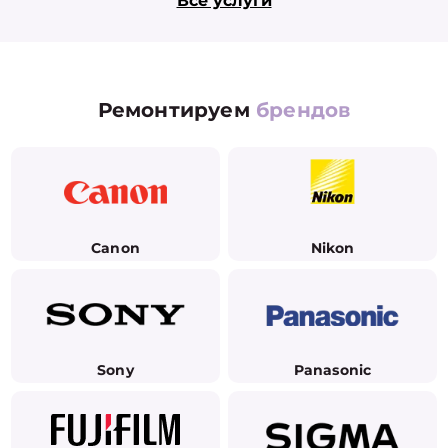
Все услуги
Ремонтируем
брендов
Canon
Nikon
Sony
Panasonic