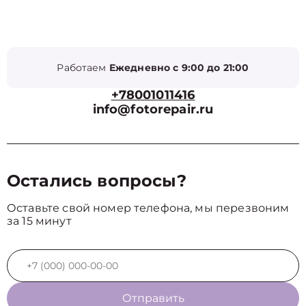
Работаем
Ежедневно с 9:00 до 21:00
+78001011416
info@fotorepair.ru
Остались вопросы?
Оставьте свой номер телефона, мы перезвоним
за 15 минут
Отправить