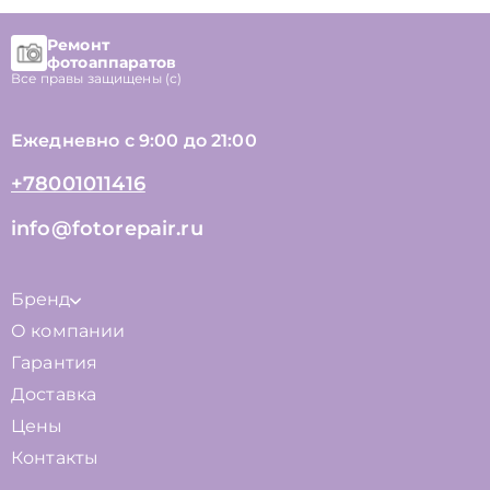
Ремонт
фотоаппаратов
Все правы защищены (с)
Ежедневно с 9:00 до 21:00
+78001011416
info@fotorepair.ru
Бренд
О компании
Гарантия
Доставка
Цены
Контакты