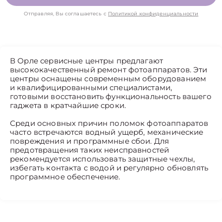
Отправляя, Вы соглашаетесь с
Политикой конфиденциальности
В Орле сервисные центры предлагают
высококачественный ремонт фотоаппаратов. Эти
центры оснащены современным оборудованием
и квалифицированными специалистами,
готовыми восстановить функциональность вашего
гаджета в кратчайшие сроки.
Среди основных причин поломок фотоаппаратов
часто встречаются водный ущерб, механические
повреждения и программные сбои. Для
предотвращения таких неисправностей
рекомендуется использовать защитные чехлы,
избегать контакта с водой и регулярно обновлять
программное обеспечение.