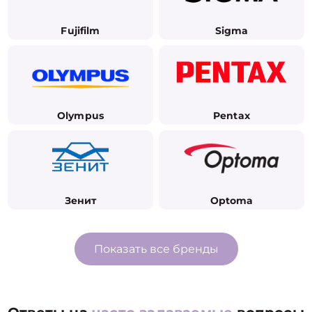
Fujifilm
Sigma
Olympus
Pentax
Зенит
Optoma
Показать все бренды