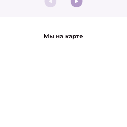
Мы на карте