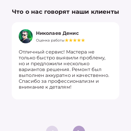
Что о нас говорят наши клиенты
Николаев Денис
Оценка работы
Отличный сервис! Мастера не
только быстро выявили проблему,
но и предложили несколько
вариантов решения. Ремонт был
выполнен аккуратно и качественно.
Спасибо за профессионализм и
внимание к деталям!