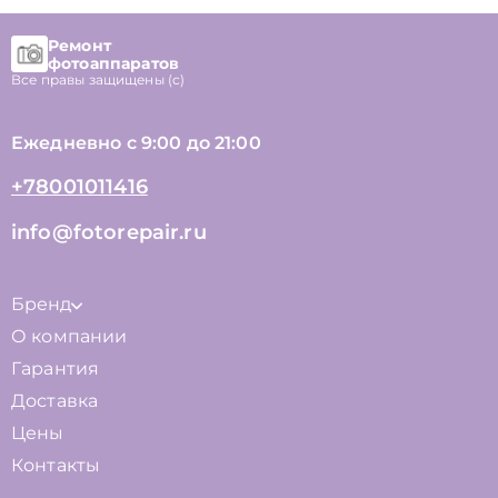
Ремонт
фотоаппаратов
Все правы защищены (с)
Ежедневно с 9:00 до 21:00
+78001011416
info@fotorepair.ru
Бренд
О компании
Гарантия
Доставка
Цены
Контакты