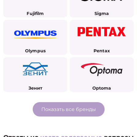
Fujifilm
Sigma
Olympus
Pentax
Зенит
Optoma
Показать все бренды