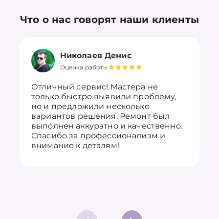
Что о нас говорят наши клиенты
Николаев Денис
Оценка работы
Отличный сервис! Мастера не
только быстро выявили проблему,
но и предложили несколько
вариантов решения. Ремонт был
выполнен аккуратно и качественно.
Спасибо за профессионализм и
внимание к деталям!