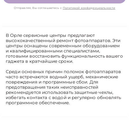
Отправляя, Вы соглашаетесь с
Политикой конфиденциальности
В Орле сервисные центры предлагают
высококачественный ремонт фотоаппаратов. Эти
центры оснащены современным оборудованием
и квалифицированными специалистами,
готовыми восстановить функциональность вашего
гаджета в кратчайшие сроки.
Среди основных причин поломок фотоаппаратов
часто встречаются водный ущерб, механические
повреждения и программные сбои. Для
предотвращения таких неисправностей
рекомендуется использовать защитные чехлы,
избегать контакта с водой и регулярно обновлять
программное обеспечение.