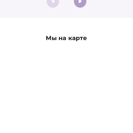
Мы на карте