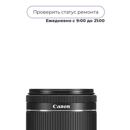
Проверить статус ремонта
Ежедневно с 9:00 до 21:00