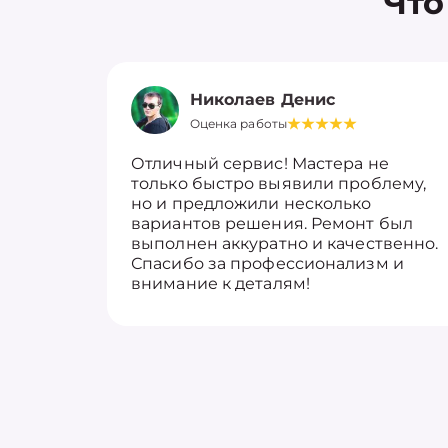
Что
Николаев Денис
Оценка работы
Отличный сервис! Мастера не
только быстро выявили проблему,
но и предложили несколько
вариантов решения. Ремонт был
выполнен аккуратно и качественно.
Спасибо за профессионализм и
внимание к деталям!