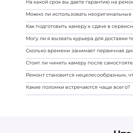
На какой срок вы даете гарантию на ремо
Можно ли использовать неоригинальные 
Как подготовить камеру к сдаче в сервис
Могу ли я вызвать курьера для доставки 
Сколько времени занимает первичная ди
Стоит ли чинить камеру после самостоят
Ремонт становится нецелесообразным, ч
Какие поломки встречаются чаще всего?