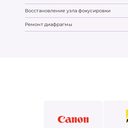
Восстановление узла фокусировки
Ремонт диафрагмы