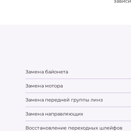
зависи
Замена байонета
Замена мотора
Замена передней группы линз
Замена направляющих
Восстановление переходных шлейфов