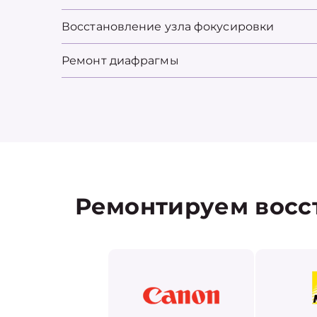
Восстановление узла фокусировки
Ремонт диафрагмы
Ремонтируем восс