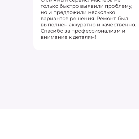
только быстро выявили проблему,
но и предложили несколько
вариантов решения. Ремонт был
выполнен аккуратно и качественно.
Спасибо за профессионализм и
внимание к деталям!