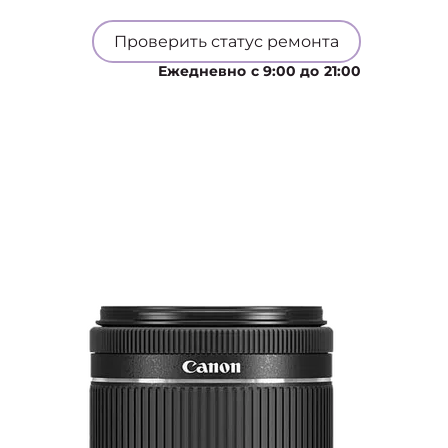
Проверить статус ремонта
Ежедневно с 9:00 до 21:00