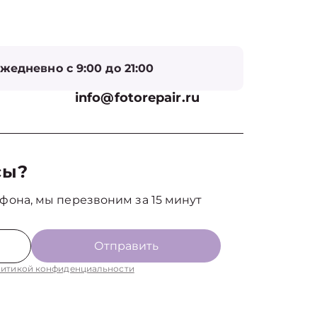
жедневно с 9:00 до 21:00
info@fotorepair.ru
сы?
фона, мы перезвоним за 15 минут
Отправить
итикой конфиденциальности