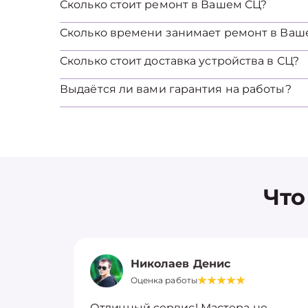
Сколько стоит ремонт в Вашем СЦ?
Сколько времени занимает ремонт в Ваш
Сколько стоит доставка устройства в СЦ?
Выдаётся ли вами гарантия на работы?
Что
Николаев Денис
Оценка работы
Отличный сервис! Мастера не