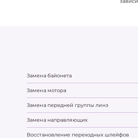
зависи
Замена байонета
Замена мотора
Замена передней группы линз
Замена направляющих
Восстановление переходных шлейфов