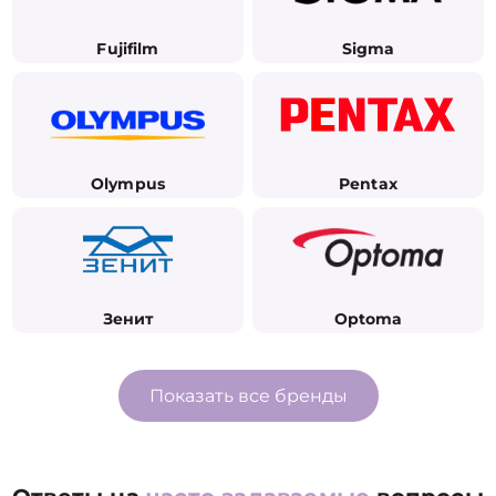
Fujifilm
Sigma
Olympus
Pentax
Зенит
Optoma
Показать все бренды