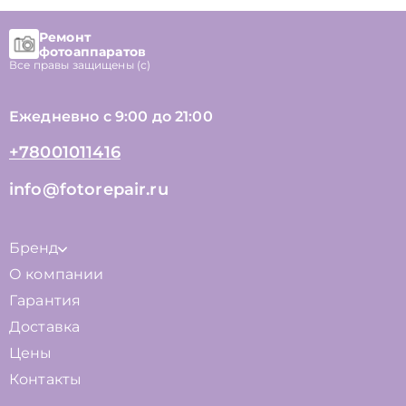
Ремонт
фотоаппаратов
Все правы защищены (с)
Ежедневно с 9:00 до 21:00
+78001011416
info@fotorepair.ru
Бренд
О компании
Гарантия
Доставка
Цены
Контакты