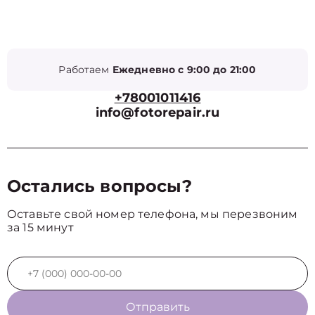
Работаем
Ежедневно с 9:00 до 21:00
+78001011416
info@fotorepair.ru
Остались вопросы?
Оставьте свой номер телефона, мы перезвоним
за 15 минут
Отправить