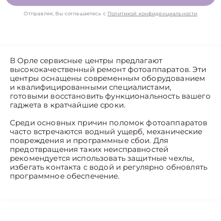
Отправляя, Вы соглашаетесь с
Политикой конфиденциальности
В Орле сервисные центры предлагают
высококачественный ремонт фотоаппаратов. Эти
центры оснащены современным оборудованием
и квалифицированными специалистами,
готовыми восстановить функциональность вашего
гаджета в кратчайшие сроки.
Среди основных причин поломок фотоаппаратов
часто встречаются водный ущерб, механические
повреждения и программные сбои. Для
предотвращения таких неисправностей
рекомендуется использовать защитные чехлы,
избегать контакта с водой и регулярно обновлять
программное обеспечение.