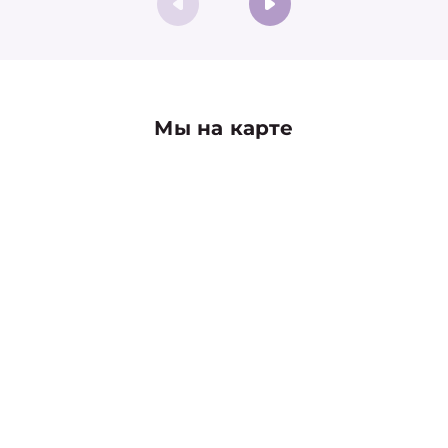
Мы на карте