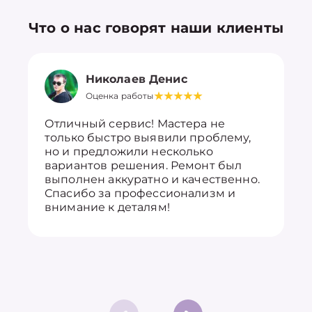
Что о нас говорят наши клиенты
Николаев Денис
Оценка работы
Отличный сервис! Мастера не
только быстро выявили проблему,
но и предложили несколько
вариантов решения. Ремонт был
выполнен аккуратно и качественно.
Спасибо за профессионализм и
внимание к деталям!