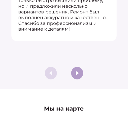
только быстро выявили проблему,
но и предложили несколько
вариантов решения. Ремонт был
выполнен аккуратно и качественно.
Спасибо за профессионализм и
внимание к деталям!
Мы на карте