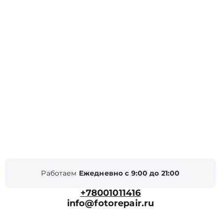
Работаем
Ежедневно с 9:00 до 21:00
+78001011416
info@fotorepair.ru