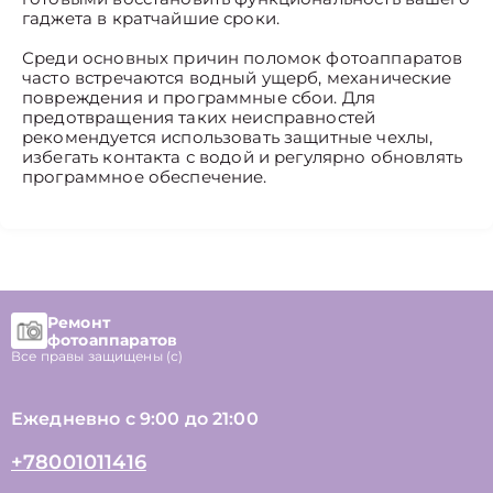
гаджета в кратчайшие сроки.
Среди основных причин поломок фотоаппаратов
часто встречаются водный ущерб, механические
повреждения и программные сбои. Для
предотвращения таких неисправностей
рекомендуется использовать защитные чехлы,
избегать контакта с водой и регулярно обновлять
программное обеспечение.
Ремонт
фотоаппаратов
Все правы защищены (с)
Ежедневно с 9:00 до 21:00
+78001011416