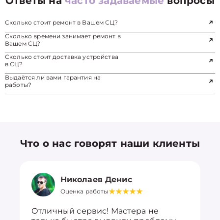
Ответы на
часто задаваемые
вопросы
Сколько стоит ремонт в Вашем СЦ?
Сколько времени занимает ремонт в
Вашем СЦ?
Сколько стоит доставка устройства
в СЦ?
Выдаётся ли вами гарантия на
работы?
Что о нас говорят наши клиенты
Николаев Денис
Оценка работы
Отличный сервис! Мастера не