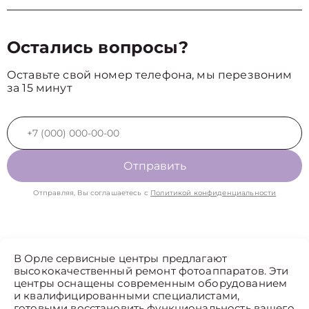
Остались вопросы?
Оставьте свой номер телефона, мы перезвоним
за 15 минут
Отправить
Отправляя, Вы соглашаетесь с
Политикой конфиденциальности
В Орле сервисные центры предлагают
высококачественный ремонт фотоаппаратов. Эти
центры оснащены современным оборудованием
и квалифицированными специалистами,
готовыми восстановить функциональность вашего