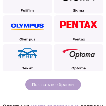
Fujifilm
Sigma
Olympus
Pentax
Зенит
Optoma
Показать все бренды