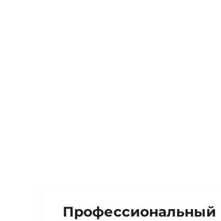
Профессиональный 