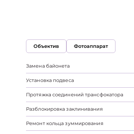
Объектив
Фотоаппарат
Замена байонета
Установка подвеса
Протяжка соединений трансфокатора
Разблокировка заклинивания
Ремонт кольца зуммирования