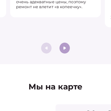
очень адекватные цены, поэтому
ремонт не влетит «в копеечку».
Мы на карте