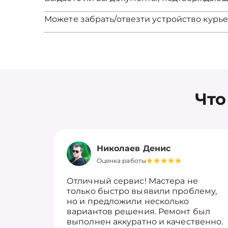
Можете забрать/отвезти устройство курь
Что
Николаев Денис
Оценка работы
Отличный сервис! Мастера не
только быстро выявили проблему,
но и предложили несколько
вариантов решения. Ремонт был
выполнен аккуратно и качественно.