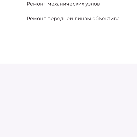
Ремонт механических узлов
Ремонт передней линзы объектива