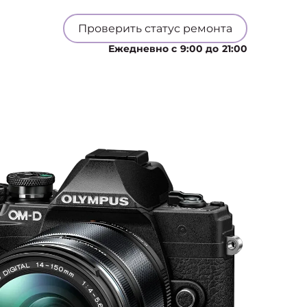
Проверить статус ремонта
Ежедневно с 9:00 до 21:00