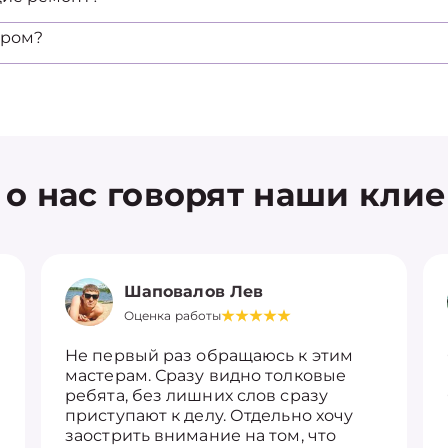
ером?
 о нас говорят наши кли
Шаповалов Лев
Оценка работы
Не первый раз обращаюсь к этим
мастерам. Сразу видно толковые
ребята, без лишних слов сразу
приступают к делу. Отдельно хочу
заострить внимание на том, что