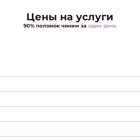
Цены на услуги
90% поломок чиним за
один день