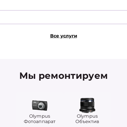
Все услуги
Мы ремонтируем
Olympus
Olympus
Фотоаппарат
Объектив