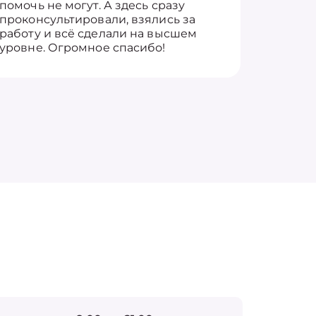
помочь не могут. А здесь сразу
оставит
проконсультировали, взялись за
здорово
работу и всё сделали на высшем
уровне. Огромное спасибо!