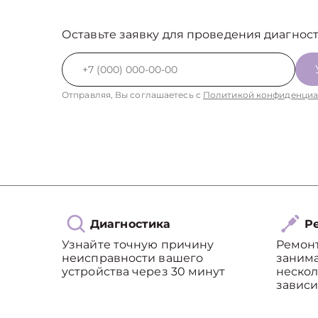
Оставьте заявку для проведения диагност
Отправляя, Вы соглашаетесь с
Политикой конфиденциа
Диагностика
Ре
Узнайте точную причину
Ремон
неисправности вашего
занима
устройства через 30 минут
нескол
зависи