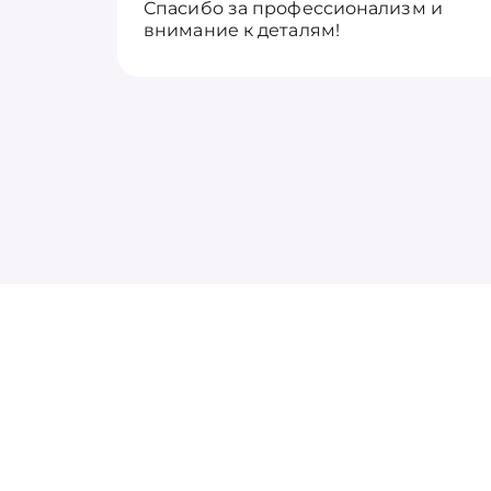
Спасибо за профессионализм и
внимание к деталям!