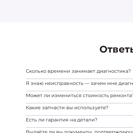
Ответ
Сколько времени занимает диагностика?
Я знаю неисправность — зачем мне диагн
Может ли измениться стоимость ремонта
Какие запчасти вы используете?
Есть ли гарантия на детали?
Выдаёте ли вы документы, подтверждаю