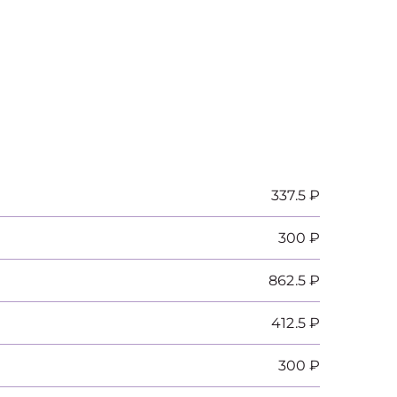
337.5 ₽
300 ₽
862.5 ₽
412.5 ₽
300 ₽