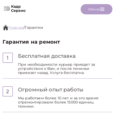
Кадр
Меню
Сервис
Главная
/
Гарантии
Гарантия на ремонт
Бесплатная доставка
1
При необходимости курьер приедет за
устройством к Вам, и после починки
привезет назад. Услуга бесплатна.
Огромный опыт работы
2
Мы работаем более 10 лет и за это время
отремонтировали более 15000 единиц
техники.