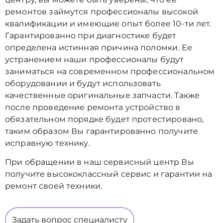
ремонтов займутся профессионалы высокой
квалификации и имеющие опыт более 10-ти лет.
Гарантированно при диагностике будет
определена истинная причина поломки. Ее
устранением наши профессионалы будут
заниматься на современном профессиональном
оборудовании и будут использовать
качественные оригинальные запчасти. Также
после проведение ремонта устройство в
обязательном порядке будет протестировано,
таким образом Вы гарантированно получите
исправную технику.
При обращении в наш сервисный центр Вы
получите высококлассный сервис и гарантии на
ремонт своей техники.
Задать вопрос специалисту