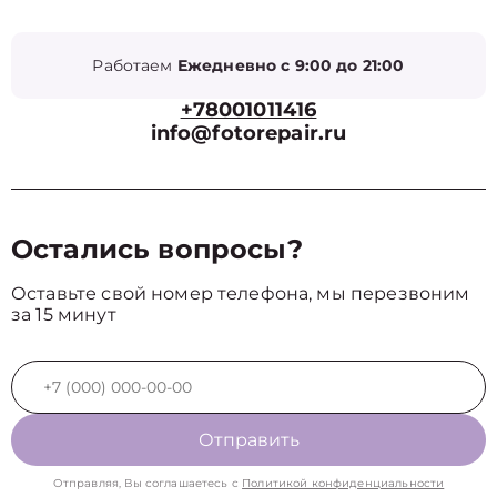
Работаем
Ежедневно с 9:00 до 21:00
+78001011416
info@fotorepair.ru
Остались вопросы?
Оставьте свой номер телефона, мы перезвоним
за 15 минут
Отправить
Отправляя, Вы соглашаетесь с
Политикой конфиденциальности