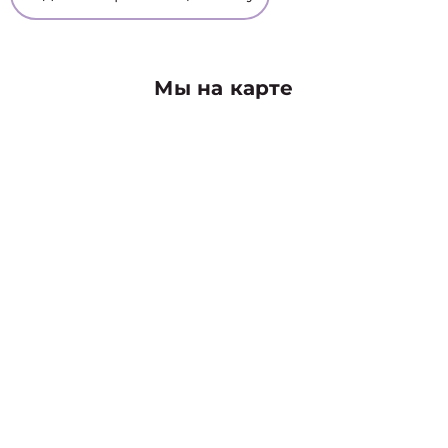
Мы на карте