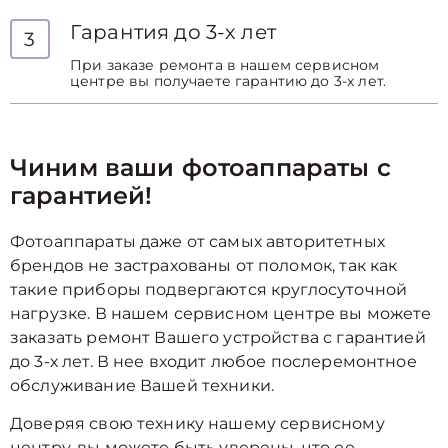
Гарантия до 3-х лет
3
При заказе ремонта в нашем сервисном
центре вы получаете гарантию до 3-х лет.
Чиним ваши фотоаппараты с
гарантией!
Фотоаппараты даже от самых авторитетных
брендов не застрахованы от поломок, так как
такие приборы подвергаются круглосуточной
нагрузке. В нашем сервисном центре вы можете
заказать ремонт Вашего устройства с гарантией
до 3-х лет. В нее входит любое послеремонтное
обслуживание Вашей техники.
Доверяя свою технику нашему сервисному
центру, вы можете быть уверены, что ее