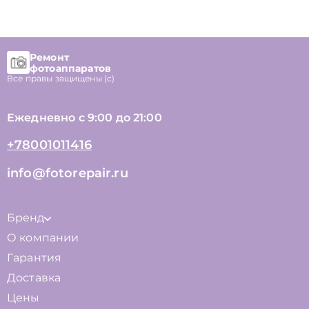
Ремонт
фотоаппаратов
Все правы защищены (с)
Ежедневно с 9:00 до 21:00
+78001011416
info@fotorepair.ru
Бренд
О компании
Гарантия
Доставка
Цены